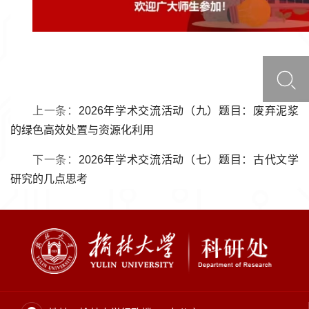
上一条：
2026年学术交流活动（九）题目：废弃泥浆
的绿色高效处置与资源化利用
下一条：
2026年学术交流活动（七）题目：古代文学
研究的几点思考