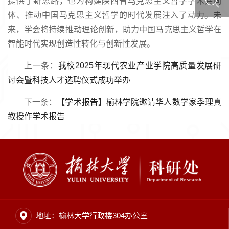
提供了新思路，也为构建陕西省马克思主义哲学学术共同
体、推动中国马克思主义哲学的时代发展注入了动力。未
来，学会将持续推动理论创新，助力中国马克思主义哲学在
智能时代实现创造性转化与创新性发展。
上一条：
我校2025年现代农业产业学院高质量发展研
讨会暨科技人才选聘仪式成功举办
下一条：
【学术报告】榆林学院邀请华人数学家季理真
教授作学术报告
地址：榆林大学行政楼304办公室