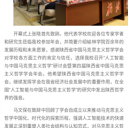
开幕式上张晓首先致辞。他代表学校欢迎各位专家学者
和研究生莅临我校参加年会，并简要介绍榆林学院百余年的
发展历程和未来愿景，感谢陕西省中国马克思主义哲学学会
对学校各方面工作的肯定与信任，选择我校召开“人工智能
与中国马克思主义哲学”研讨会暨第四届陕西省中国马克思
主义哲学学会年会。他希望陕西省中国马克思主义哲学学
会，继续发挥学会在我省经济社会发展中的重要作用，在全
国“人工智能与中国马克思主义哲学”的研究中发出陕西哲学
界的强音。
马文保在致辞中回顾了学会自成立以来推动马克思主义
哲学中国化、时代化的探索历程，强调人工智能技术的快速
发展正深刻重塑人类社会结构与认知范式，对马克思主义哲