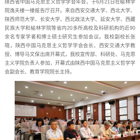
陕西省中国马克思主义哲学学会年会，于6月21日在榆林学
页
院逸夫楼一楼报告厅召开。来自西安交通大学、西北大学、
陕西师范大学、长安大学、西北政法大学、延安大学、西藏
民族大学和榆林学院等省内20多所高校及科研机构的近90
余名专家学者和博士硕士研究生参加会议。我校副校长张
晓，陕西中国马克思主义哲学学会会长、西安交通大学教
授、博导马文保出席开幕式，我校宣传部、科研处、马克思
主义学院负责人参加，开幕式由陕西中国马克思主义哲学学
会副会长、教育学院院长主持。