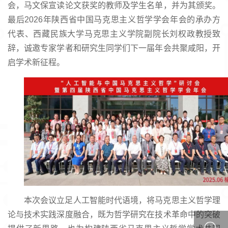
会，马文保宣读论文获奖的教师及学生名单，并为其颁奖。
最后2026年陕西省中国马克思主义哲学学会年会的承办方
代表、西藏民族大学马克思主义学院副院长刘权政教授致
辞，诚邀专家学者和研究生同学们下一届年会共聚咸阳，开
启学术新征程。
本次会议立足人工智能时代语境，将马克思主义哲学理
论与技术实践深度融合，既为哲学研究在技术革命中的突破