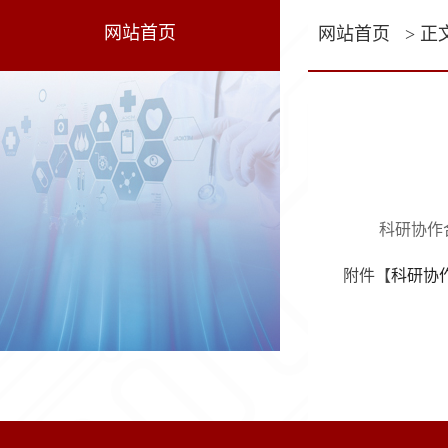
网站首页
网站首页
> 正
科研协作
附件【
科研协作