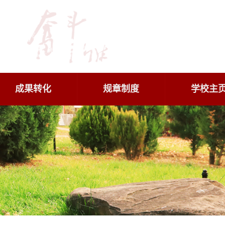
成果转化
规章制度
学校主