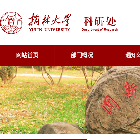
网站首页
部门概况
通知