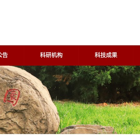
公告
科研机构
科技成果