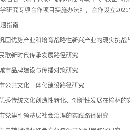
学研究专项合作项目实施办法》，合作设立
20
课题指南
林巩固优势产业和培育战略性新兴产业的现实挑战
北民歌新时代传承发展路径研究
林城市品牌建设与传播对策研究
林市公共文化一体化建设路径研究
华优秀传统文化创造性转化、创新性发展在榆林的
林市党建引领基层社会治理的实践路径研究