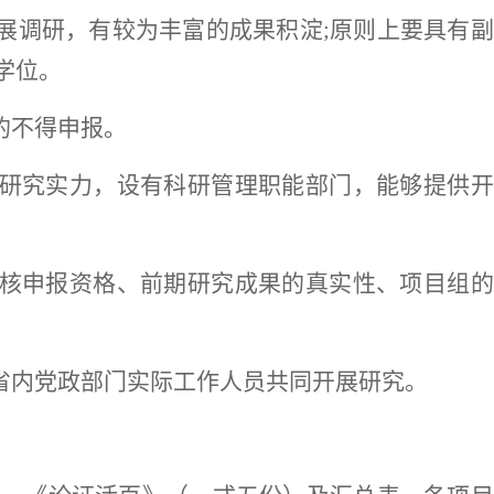
展调研，有较为丰富的成果积淀;原则上要具有
学位。
的不得申报。
和研究实力，设有科研管理职能部门，能够提供
审核申报资格、前期研究成果的真实性、项目组
与省内党政部门实际工作人员共同开展研究。