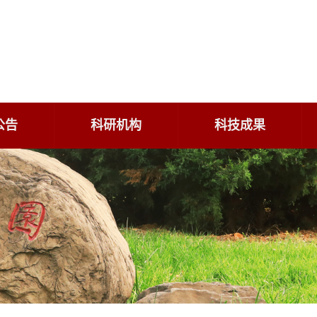
公告
科研机构
科技成果