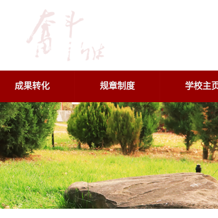
成果转化
规章制度
学校主