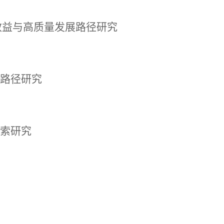
会效益与高质量发展路径研究
发路径研究
探索研究