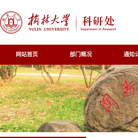
网站首页
部门概况
通知