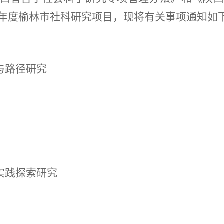
26年度榆林市社科研究项目，现将有关事项通知如下
与路径研究
实践探索研究