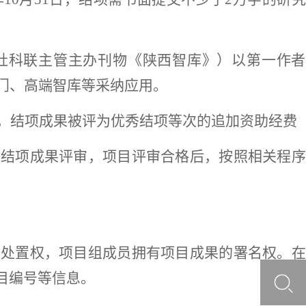
社科联主管主办刊物《陕西智库》
）
以第一作者
门、高端智库等采纳应用。
，结项成果被评为优秀结项等次的追加资助经费
目结项成果评审，项目评审合格后，按照相关程序
及处置权，项目组成员拥有项目成果的署名权。在
项目编号等信息。