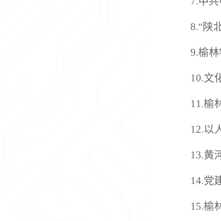
7.中
8.“
9.榆
10.
11.
12.
13.
14.
15.