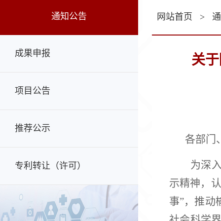
通知公告
网站首页
>
通
成果申报
关于
项目公告
推荐公示
各部门
为深
专利转让（许可）
示精神，
事”，推动
社会科学