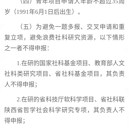
（四）青年项目申请人年龄不超过
35周
岁（1991年6月1日后出生）。
（五）为避免一题多报、交叉申请和重
复立项，避免浪费社科研究资源，以下情形
之一者不得申报：
1.在研的国家社科基金项目、教育部人文
社科类研究项目、省社科基金项目，其负责
人不得申报；
2.在研的省科技厅软科学项目、省社科联
陕西省哲学社会科学研究专项，其负责人不
得申报；