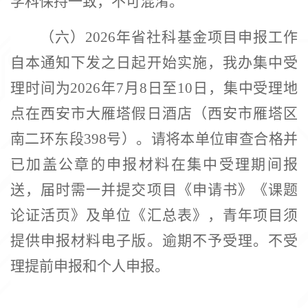
学科保持一致，不可混淆。
（六）
2026年省社科基金项目申报工作
自本通知下发之日起开始实施，我办集中受
理时间为2026年7月8日至10日，集中受理地
点在西安市大雁塔假日酒店（西安市雁塔区
南二环东段398号）。请将本单位审查合格并
已加盖公章的申报材料在集中受理期间报
送，届时需一并提交项目《申请书》《课题
论证活页》及单位《汇总表》，青年项目须
提供申报材料电子版。逾期不予受理。不受
理提前申报和个人申报。