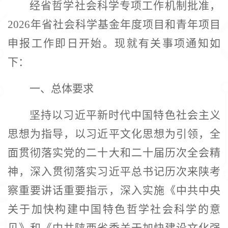
经省哲学社会科学专项工作机制批准，
页
2026年省社会科学基金年度项目和青年项目
申报工作即日开始。现就有关事项通知如
下：
一、
总体要求
坚持以习近平新时代中国特色社会主义
思想为指导，以习近平文化思想为引领，全
面贯彻落实党的二十大和二十届历次全会精
神，深入贯彻落实习近平总书记历次来陕考
察重要讲话重要指示，深入实施《中共中央
关于加快构建中国特色哲学社会科学的意
见》和《中共陕西省委关于加快建设文化强