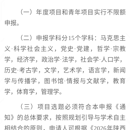
（一）年度项目和青年项目实行不限额
申报。
（二）申报学科分
15个学科：马克思主
义·科学社会主义，党史·党建，哲学·宗教
学，经济学，政治学·法学，社会学·人口学，
历史·考古学，文学，艺术学，语言学，新闻
学与传播学，图书馆·情报与文献学，教育
学，体育学，管理学。
（三）项目选题必须符合本申报《通
知》的总体要求，按照规划引导与学术自主
相结合的原则，申请人可根据《
2026年陕西