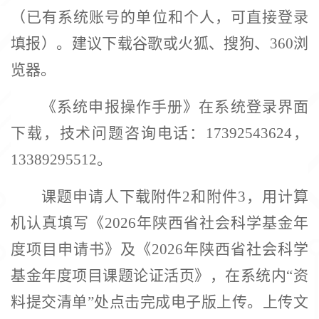
（已有系统账号的单位和个人，可直接登录
填报）。建议下载谷歌或火狐、搜狗、
360浏
览器。
《系统申报操作手册》在系统登录界面
下载，技术问题咨询电话：
17392543624，
13389295512。
课题申请人下载附件
2和附件3，用计算
机认真填写《2026年陕西省社会科学基金年
度项目申请书》及《2026年陕西省社会科学
基金年度项目课题论证活页》，在系统内“资
料提交清单”处点击完成电子版上传。上传文