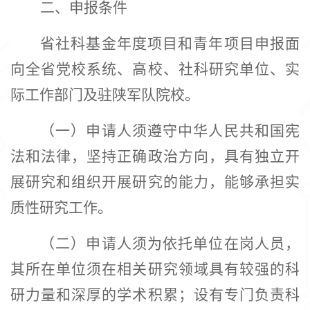
二、
申报条件
省社科基金年度项目和青年项目申报面
向全省党校系统、高校、社科研究单位、实
际工作部门及驻陕军队院校。
（一）申请人须遵守中华人民共和国宪
法和法律，坚持正确政治方向，具有独立开
展研究和组织开展研究的能力，能够承担实
质性研究工作。
（二）申请人须为依托单位在岗人员，
其所在单位须在相关研究领域具有较强的科
研力量和深厚的学术积累；设有专门负责科