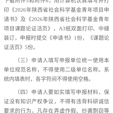
下载附件
5和附件6，用计算机认真填写并打
印《2026年陕西省社会科学基金青年项目申
请书》及《2026年陕西省社会科学基金青年
项目课题论证活页》，A3纸双面打印、中缝
装订，申报时提交《申请书》1份，《课题论
证活页》5份。
（三）申请人填写申报单位统一使用本
单位规范名称，不得使用二级单位名称。系
统内填表时，各字符间不得使用空格。
（四）申请人要如实填写申报材料，保
证没有知识产权争议，不得有违背科研诚信
要求的行为，凡存在弄虚作假、抄袭剽窃等