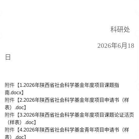
科研处
2026年6月18
日
附件【
1.2026年陕西省社会科学基金年度项目课题指
南.docx
】
附件【
2.2026年陕西省社会科学基金年度项目申请书（样
表）.doc
】
附件【
3.2026年陕西省社会科学基金年度项目课题论证活页
（样表）.doc
】
附件【
4.2026年陕西省社会科学基金青年项目申请书（样
表）.doc
】