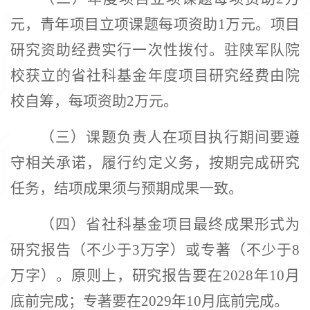
元，青年项目立项课题每项资助1万元。项目
研究资助经费实行一次性拨付。驻陕军队院
校获立的省社科基金年度项目研究经费由院
校自筹，每项资助2万元。
（三）课题负责人在项目执行期间要遵
守相关承诺，履行约定义务，按期完成研究
任务，结项成果须与预期成果一致。
（四）省社科基金项目最终成果形式为
研究报告（不少于
3万字）或专著（不少于8
万字）。原则上，研究报告要在2028年10月
底前完成；专著要在2029年10月底前完成。