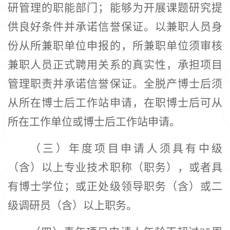
研管理的职能部门；能够为开展课题研究提
供良好条件并承诺信誉保证。以兼职人员身
份从所兼职单位申报的，所兼职单位须审核
兼职人员正式聘用关系的真实性，承担项目
管理职责并承诺信誉保证。全脱产博士后须
从所在博士后工作站申请，在职博士后可从
所在工作单位或博士后工作站申请。
（三）年度项目申请人须具有中级
（含）以上专业技术职称（职务），或者具
有博士学位；或正处级领导职务（含）或二
级调研员（含）以上职务。