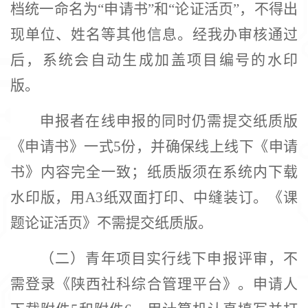
档统一命名为“申请书”和“论证活页”，不得出
现单位、姓名等其他信息。经我办审核通过
后，系统会自动生成加盖项目编号的水印
版。
申报者在线申报的同时仍需提交纸质版
《申请书》一式
5份，并确保线上线下《申请
书》内容完全一致；纸质版须在系统内下载
水印版，用A3纸双面打印、中缝装订。《课
题论证活页》不需提交纸质版。
（二）青年项目实行线下申报评审，不
需登录《陕西社科综合管理平台》。申请人