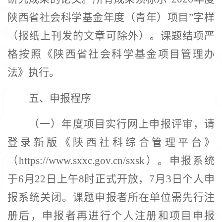
陕西省社会科学基金年度（青年）项目”字样
（报纸上刊发的文章可除外）。课题结项严
格按照《陕西省社会科学基金项目管理办
法》执行。
五、
申报程序
（一）年度项目实行网上申报评审，请
登录新版《陕西社科综合管理平台》
（
https://www.sxxc.gov.cn/sxsk）。申报系统
于6月22日上午8时正式开放，7月
3
日个人申
报系统关闭。课题申报者所在单位需先行注
册后，申报者再进行个人注册和项目申报