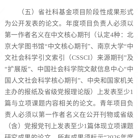
（五）省社科基金项目阶段性成果形式
为公开发表的论文。年度项目负责人必须以
第一作者名义在中文核心期刊（认定
4种：北
京大学图书馆“中文核心期刊”、南京大学“中
文社会科学引文索引（CSSCI）来源期刊”及
“扩展版”、中国社会科学院文献信息中心“中
国人文社会科学核心期刊”、中央和国家机关
主办的报纸及省级党报理论版）上发表至少1
篇与立项课题内容相关的论文。青年项目负
责人必须以第一作者名义在公开刊物或省级
（含）党报党刊上发表至少1篇体现立项课题
研究成果的论文。所有成果须标示“2026年度