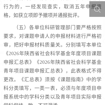
行为的，一经发现查实，取消五年申报资
格，如获立项即予撤项并通报批评。
（五）各单位科研管理部门要严格按照
要求，对课题申请人的申报材料进行严格初
审，把好申报材料质量关。分别填写本单位
《
2026年陕西省社会科学基金年度项目课题
申报汇总表》《2026年陕西省社会科学基金
青年项目课题申报汇总表》，此表格式不得
更改。《汇总表》须按《课题指南》中的学
科分类填写，一类一表，必须与年度项目申
报系统中的学科分类以及青年项目实际申报