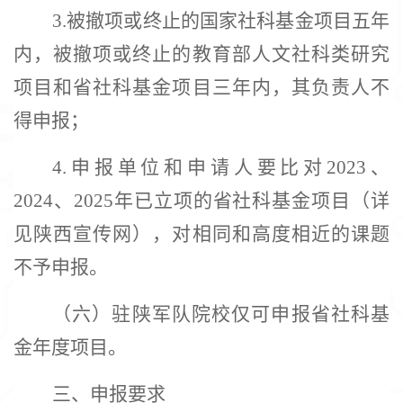
3.被撤项或终止的国家社科基金项目五年
内，被撤项或终止的教育部人文社科类研究
项目和省社科基金项目三年内，其负责人不
得申报；
4.申报单位和申请人要比对2023、
2024、2025年已立项的省社科基金项目（详
见陕西宣传网），对相同和高度相近的课题
不予申报。
（六）驻陕军队院校仅可申报省社科基
金年度项目。
三、
申报要求