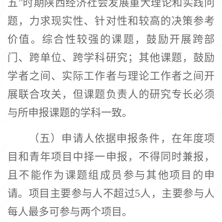
五”时期陕西经济社会发展重大理论和实践问
题，力求现实性、针对性和较高的决策参考
价值。综合性较强的课题，鼓励开展跨部
门、跨单位、跨学科研究；其他课题，鼓励
学者之间、实际工作者与理论工作者之间开
展联合攻关，但课题负责人的研究专长必须
与所申报课题的学科一致。
（五）申请人依据申报条件，在年度项
目和青年项目中择一申报，不得同时兼报，
且不能作为课题组成员参与其他项目的申
请。项目主要参与人不超过
5人，主要参与人
每人最多可参与两个项目。