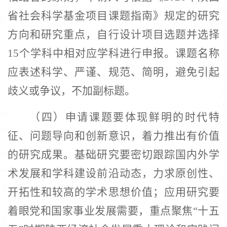
省社会科学基金项目课题指南》规定的研究
方向和研究重点，自行设计项目选题并选择
15个学科中相对应学科进行申报。课题名称
应表述科学、严谨、规范、简明，避免引起
歧义或争议，不加副标题。
（四）申请课题要体现鲜明的时代特
征、问题导向和创新意识，着力推出有价值
的研究成果。基础研究要密切跟踪国内外学
术发展和学科建设前沿动态，力求原创性、
开拓性和较高的学术思想价值；应用研究要
着眼党和国家事业发展需要，重点聚焦
“十五