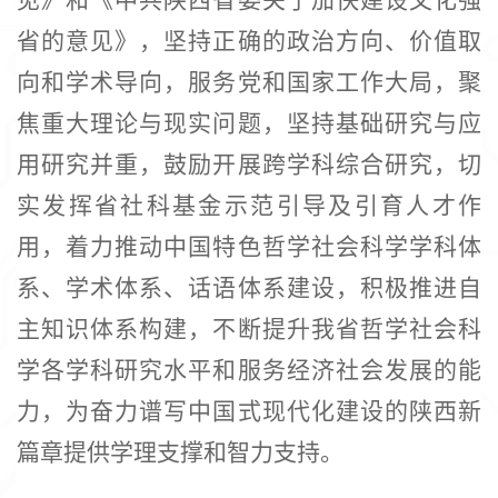
省的意见》，坚持正确的政治方向、价值取
向和学术导向，服务党和国家工作大局，聚
焦重大理论与现实问题，坚持基础研究与应
用研究并重，鼓励开展跨学科综合研究，切
实发挥省社科基金示范引导及引育人才作
用，着力推动中国特色哲学社会科学学科体
系、学术体系、话语体系建设，积极推进自
主知识体系构建，不断提升我省哲学社会科
学各学科研究水平和服务经济社会发展的能
力，为奋力谱写中国式现代化建设的陕西新
篇章提供学理支撑和智力支持。