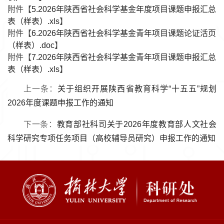
附件【
5.2026年陕西省社会科学基金年度项目课题申报汇总
表（样表）.xls
】
附件【
6.2026年陕西省社会科学基金青年项目课题论证活页
（样表）.doc
】
附件【
7.2026年陕西省社会科学基金青年项目课题申报汇总
表（样表）.xls
】
上一条：
关于组织开展陕西省教育科学“十五五”规划
2026年度课题申报工作的通知
下一条：
教育部社科司关于2026年度教育部人文社会
科学研究专项任务项目（高校辅导员研究）申报工作的通知